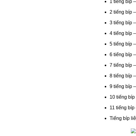
1 tiếng bíp 
2 tiếng bíp 
3 tiếng bíp 
4 tiếng bíp
5 tiếng bíp
6 tiếng bíp 
7 tiếng bíp
8 tiếng bíp 
9 tiếng bíp
10 tiếng bí
11 tiếng bí
Tiếng bíp l