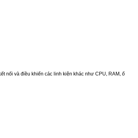
ết nối và điều khiển các linh kiện khác như CPU, RAM, ổ