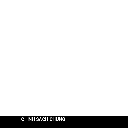
CHÍNH SÁCH CHUNG