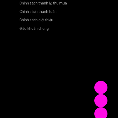
Chính sách thanh lý, thu mua
Chính sách thanh toán
Chính sách giới thiệu
Điều khoản chung