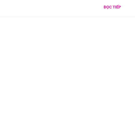
ĐỌC TIẾP