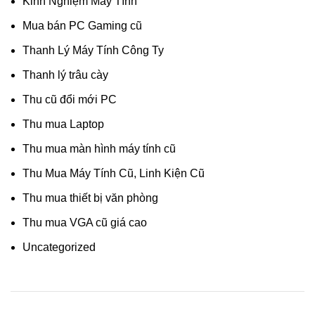
Kinh Nghiệm Máy Tính
Mua bán PC Gaming cũ
Thanh Lý Máy Tính Công Ty
Thanh lý trâu cày
Thu cũ đổi mới PC
Thu mua Laptop
Thu mua màn hình máy tính cũ
Thu Mua Máy Tính Cũ, Linh Kiện Cũ
Thu mua thiết bị văn phòng
Thu mua VGA cũ giá cao
Uncategorized