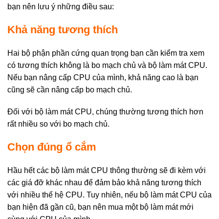
bạn nên lưu ý những điều sau:
Khả năng tương thích
Hai bộ phận phần cứng quan trọng bạn cần kiểm tra xem
có tương thích không là bo mạch chủ và bộ làm mát CPU.
Nếu bạn nâng cấp CPU của mình, khả năng cao là bạn
cũng sẽ cần nâng cấp bo mạch chủ.
Đối với bộ làm mát CPU, chúng thường tương thích hơn
rất nhiều so với bo mạch chủ.
Chọn đúng ổ cắm
Hầu hết các bộ làm mát CPU thông thường sẽ đi kèm với
các giá đỡ khác nhau để đảm bảo khả năng tương thích
với nhiều thế hệ CPU. Tuy nhiên, nếu bộ làm mát CPU của
bạn hiện đã gần cũ, bạn nên mua một bộ làm mát mới