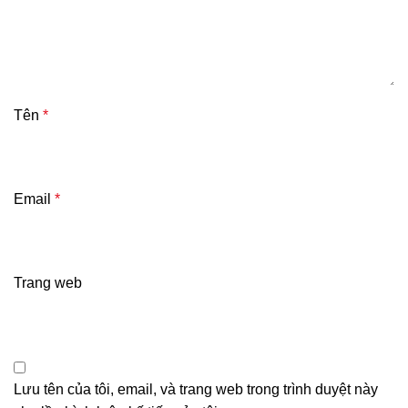
Tên
*
Email
*
Trang web
Lưu tên của tôi, email, và trang web trong trình duyệt này