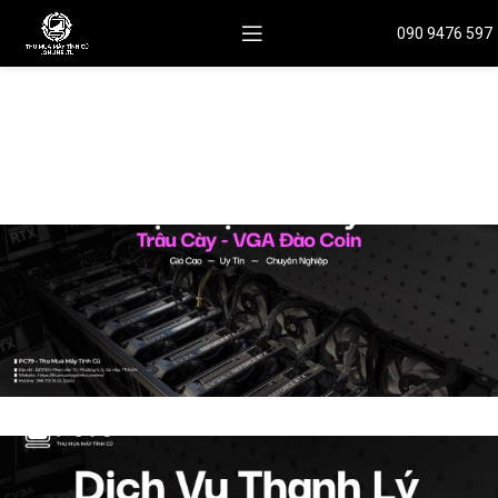
090 9476 597