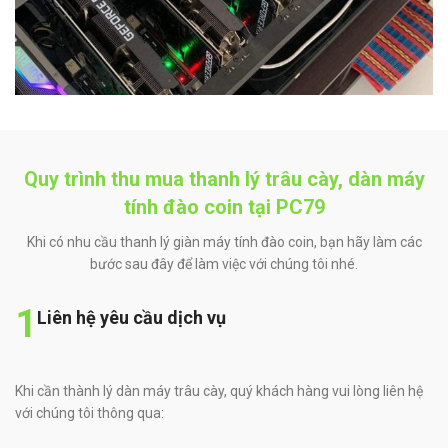
Quy trình thu mua thanh lý trâu cày, dàn máy
tính đào coin tại PC79
Khi có nhu cầu thanh lý giàn máy tính đào coin, bạn hãy làm các
bước sau đây để làm việc với chúng tôi nhé.
1
Liên hệ yêu cầu dịch vụ
Khi cần thành lý dàn máy trâu cày, quý khách hàng vui lòng liên hệ
với chúng tôi thông qua: