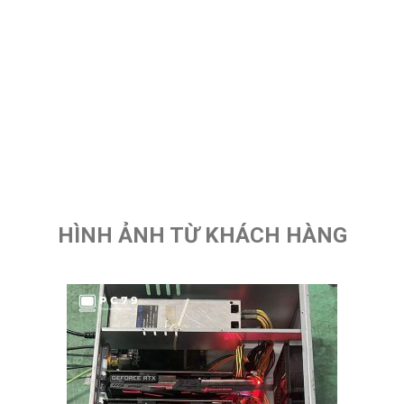
HÌNH ẢNH TỪ KHÁCH HÀNG