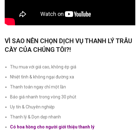
VÌ SAO NÊN CHỌN DỊCH VỤ THANH LÝ TRÂU
CÀY CỦA CHÚNG TÔI?!
Thu mua với giá cao, không ép giá
Nhiệt tình & không ngại đường xa
Thanh toán ngay chỉ một lần
Báo giá nhanh trong vòng 30 phút
Uy tín & Chuyên nghiệp
Thanh lý & Dọn dẹp nhanh
Có hoa hồng cho người giới thiệu thanh lý