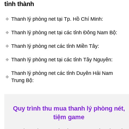
tỉnh thành
Thanh lý phòng net tại Tp. Hồ Chí Minh:
Thanh lý phòng net tại các tỉnh Đông Nam Bộ:
Thanh lý phòng net các tỉnh Miền Tây:
Thanh lý phòng net tại các tỉnh Tây Nguyên:
Thanh lý phòng net các tỉnh Duyên Hải Nam
Trung Bộ:
Quy trình thu mua thanh lý phòng nét,
tiệm game