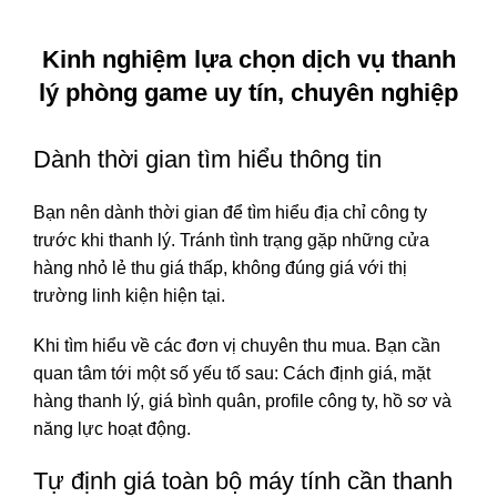
Kinh nghiệm lựa chọn dịch vụ thanh
lý phòng game uy tín, chuyên nghiệp
Dành thời gian tìm hiểu thông tin
Bạn nên dành thời gian để tìm hiểu địa chỉ công ty
trước khi thanh lý. Tránh tình trạng gặp những cửa
hàng nhỏ lẻ thu giá thấp, không đúng giá với thị
trường linh kiện hiện tại.
Khi tìm hiểu về các đơn vị chuyên thu mua. Bạn cần
quan tâm tới một số yếu tố sau: Cách định giá, mặt
hàng thanh lý, giá bình quân, profile công ty, hồ sơ và
năng lực hoạt động.
Tự định giá toàn bộ máy tính cần thanh