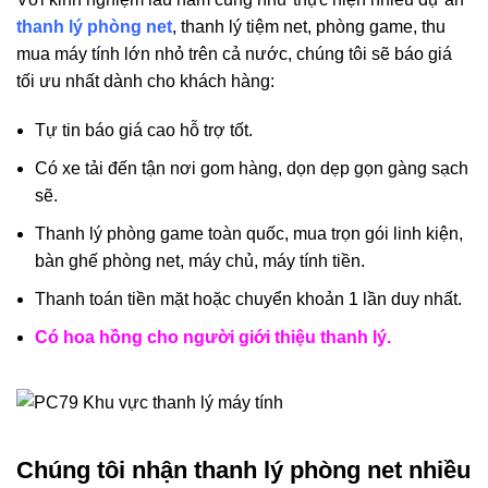
thanh lý phòng net
, thanh lý tiệm net, phòng game, thu
mua máy tính lớn nhỏ trên cả nước, chúng tôi sẽ báo giá
tối ưu nhất dành cho khách hàng:
Tự tin báo giá cao hỗ trợ tốt.
Có xe tải đến tận nơi gom hàng, dọn dẹp gọn gàng sạch
sẽ.
Thanh lý phòng game toàn quốc, mua trọn gói linh kiện,
bàn ghế phòng net, máy chủ, máy tính tiền.
Thanh toán tiền mặt hoặc chuyển khoản 1 lần duy nhất.
Có hoa hồng cho người giới thiệu thanh lý.
Chúng tôi nhận thanh lý phòng net nhiều