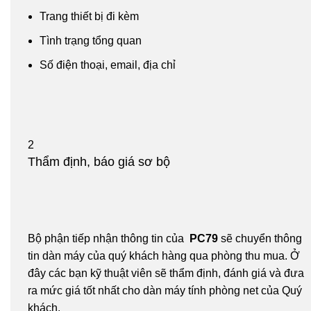
Trang thiết bị đi kèm
Tình trạng tổng quan
Số điện thoại, email, địa chỉ
2
Thẩm định, báo giá sơ bộ
Bộ phận tiếp nhận thông tin của
PC79
sẽ chuyển thông
tin dàn máy của quý khách hàng qua phòng thu mua. Ở
đây các bạn kỹ thuật viên sẽ thẩm định, đánh giá và đưa
ra mức giá tốt nhất cho dàn máy tính phòng net của Quý
khách.