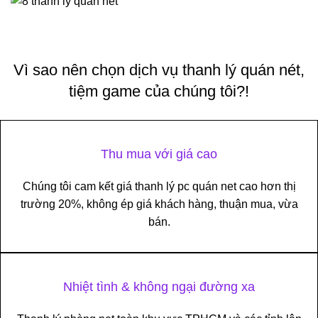
Vì sao nên chọn dịch vụ thanh lý quán nét,
tiệm game của chúng tôi?!
Thu mua với giá cao
Chúng tôi cam kết giá thanh lý pc quán net cao hơn thị
trường 20%, không ép giá khách hàng, thuận mua, vừa
bán.
Nhiệt tình & không ngại đường xa