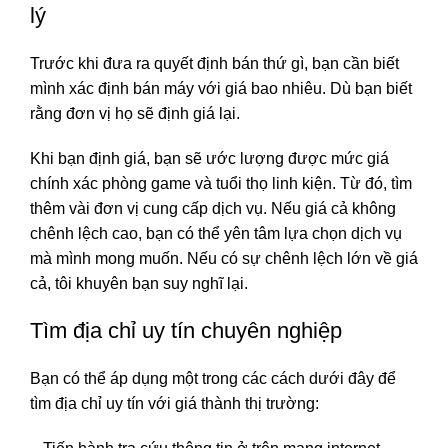
lý
Trước khi đưa ra quyết định bán thứ gì, bạn cần biết
mình xác định bán máy với giá bao nhiêu. Dù bạn biết
rằng đơn vị họ sẽ định giá lại.
Khi bạn định giá, bạn sẽ ước lượng được mức giá
chính xác phòng game và tuổi thọ linh kiện. Từ đó, tìm
thêm vài đơn vị cung cấp dịch vụ. Nếu giá cả không
chênh lệch cao, bạn có thể yên tâm lựa chọn dịch vụ
mà mình mong muốn. Nếu có sự chênh lệch lớn về giá
cả, tôi khuyên bạn suy nghĩ lại.
Tìm địa chỉ uy tín chuyên nghiệp
Bạn có thể áp dụng một trong các cách dưới đây để
tìm địa chỉ uy tín với giá thành thị trường: