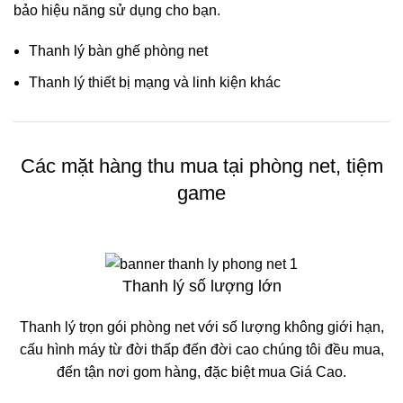
bảo hiệu năng sử dụng cho bạn.
Thanh lý bàn ghế phòng net
Thanh lý thiết bị mạng và linh kiện khác
Các mặt hàng thu mua tại phòng net, tiệm
game
Thanh lý số lượng lớn
Thanh lý trọn gói phòng net với số lượng không giới hạn,
cấu hình máy từ đời thấp đến đời cao chúng tôi đều mua,
đến tận nơi gom hàng, đặc biệt mua Giá Cao.