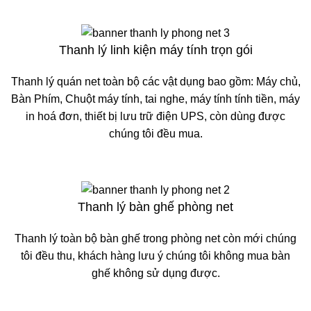
Thanh lý linh kiện máy tính trọn gói
Thanh lý quán net toàn bộ các vật dụng bao gồm: Máy chủ,
Bàn Phím, Chuột máy tính, tai nghe, máy tính tính tiền, máy
in hoá đơn, thiết bị lưu trữ điện UPS, còn dùng được
chúng tôi đều mua.
Thanh lý bàn ghế phòng net
Thanh lý toàn bộ bàn ghế trong phòng net còn mới chúng
tôi đều thu, khách hàng lưu ý chúng tôi không mua bàn
ghế không sử dụng được.