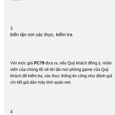
3
Đến tận nơi xác thực, kiểm tra
Với mức giá
PC79
đưa ra, nếu Quý khách đồng ý, nhân
viên của chúng tôi sẽ tới tận nơi phòng game của Quý
khách để kiểm tra, xác thực thông tin cũng như đánh giá
chi tiết giá dàn máy tính quán net.
4