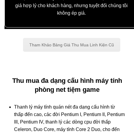
giá hợp lý cho khách hàng, nhưng tuyệt đối chúng tôi
không ép giá.
Tham Khảo Bảng Giá Thu Mua Linh Kiện Cũ
Thu mua đa dạng cấu hình máy tính
phòng net tiệm game
Thanh lý máy tính quán nét đa dạng cấu hình từ
thấp đến cao, các đời Pentium I, Pentium II, Pentium
III, Pentium IV, thanh lý các dòng cpu đời thấp
Celeron, Duo Core, máy tính Core 2 Duo, cho đến