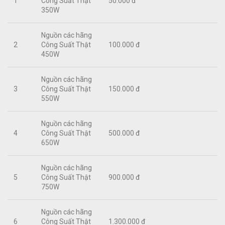
1
Công Suất Thật
50.000 đ
350W
Nguồn các hãng
2
Công Suất Thật
100.000 đ
450W
Nguồn các hãng
3
Công Suất Thật
150.000 đ
550W
Nguồn các hãng
4
Công Suất Thật
500.000 đ
650W
Nguồn các hãng
5
Công Suất Thật
900.000 đ
750W
Nguồn các hãng
6
Công Suất Thật
1.300.000 đ