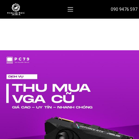
090 9476 597