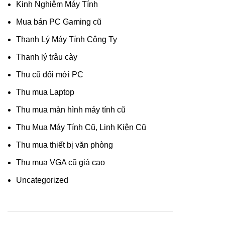
Kinh Nghiệm Máy Tính
Mua bán PC Gaming cũ
Thanh Lý Máy Tính Công Ty
Thanh lý trâu cày
Thu cũ đổi mới PC
Thu mua Laptop
Thu mua màn hình máy tính cũ
Thu Mua Máy Tính Cũ, Linh Kiện Cũ
Thu mua thiết bị văn phòng
Thu mua VGA cũ giá cao
Uncategorized