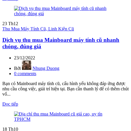
23
Th12
Thu Mua Máy Tính Cũ, Linh Kiện Cũ
Dịch vụ thu mua Mainboard máy tính cũ nhanh
chóng, đúng giá
23/12/2022
Bởi
Nhung Duong
0
comments
Bạn có Mainboard máy tính cũ, cấu hình yếu không đáp ứng được
nhu cầu công việc, giải trí hiện tại. Bạn cần thanh lý để có thêm chút
vố...
Đọc tiếp
18
Th10