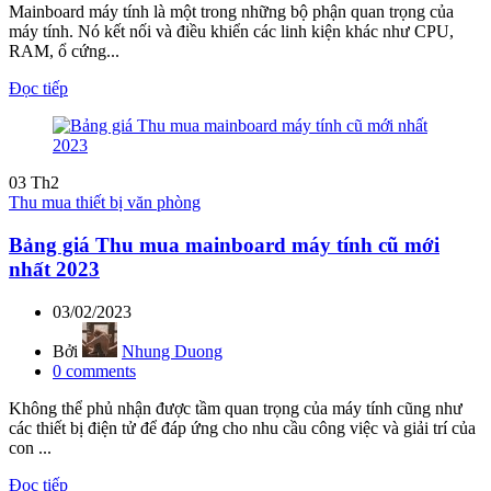
Mainboard máy tính là một trong những bộ phận quan trọng của
máy tính. Nó kết nối và điều khiển các linh kiện khác như CPU,
RAM, ổ cứng...
Đọc tiếp
03
Th2
Thu mua thiết bị văn phòng
Bảng giá Thu mua mainboard máy tính cũ mới
nhất 2023
03/02/2023
Bởi
Nhung Duong
0
comments
Không thể phủ nhận được tầm quan trọng của máy tính cũng như
các thiết bị điện tử để đáp ứng cho nhu cầu công việc và giải trí của
con ...
Đọc tiếp