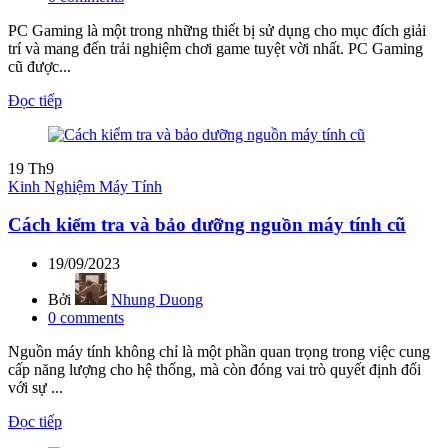
PC Gaming là một trong những thiết bị sử dụng cho mục đích giải
trí và mang đến trải nghiệm chơi game tuyệt vời nhất. PC Gaming
cũ được...
Đọc tiếp
19
Th9
Kinh Nghiệm Máy Tính
Cách kiểm tra và bảo dưỡng nguồn máy tính cũ
19/09/2023
Bởi
Nhung Duong
0
comments
Nguồn máy tính không chỉ là một phần quan trọng trong việc cung
cấp năng lượng cho hệ thống, mà còn đóng vai trò quyết định đối
với sự ...
Đọc tiếp