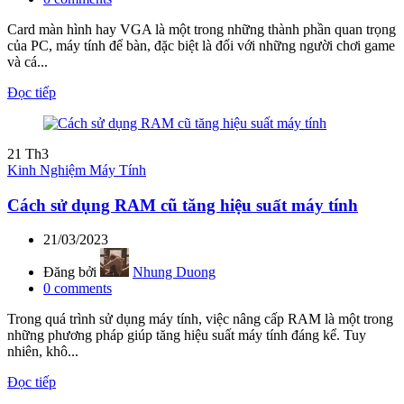
Card màn hình hay VGA là một trong những thành phần quan trọng
của PC, máy tính để bàn, đặc biệt là đối với những người chơi game
và cá...
Đọc tiếp
21
Th3
Kinh Nghiệm Máy Tính
Cách sử dụng RAM cũ tăng hiệu suất máy tính
21/03/2023
Đăng bởi
Nhung Duong
0
comments
Trong quá trình sử dụng máy tính, việc nâng cấp RAM là một trong
những phương pháp giúp tăng hiệu suất máy tính đáng kể. Tuy
nhiên, khô...
Đọc tiếp