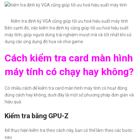
Kiểm tra định kỳ VGA cũng giúp tối ưu hoá hiệu suất máy tính
Bên cạnh đó, việc kiểm tra định kỳ cũng giúp tối ưu hoá hiệu suất
máy tính, giúp người dùng trải nghiệm mượt mà và tốt nhất khi sử
dụng các ứng dụng đồ họa và chơi game.
Cách kiểm tra card màn hình
máy tính có chạy hay không?
Có nhiều cách để kiểm tra card màn hình máy tính có hoạt động
đúng cách hay không, dưới đây là một số phương pháp đơn giản và
hiệu quả:
Kiểm tra bằng GPU-Z
Để thực hiện kiểm tra theo cách này, bạn có thể làm theo các bước
sau: