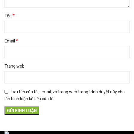
*
Tên
*
Email
Trang web
Lưu tên của tôi, email, và trang web trong trình duyệt này cho
lần bình luận kế tiếp của tôi.