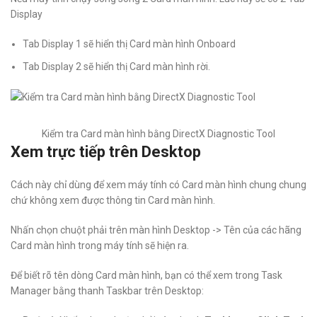
Display
Tab Display 1 sẽ hiển thị Card màn hình Onboard
Tab Display 2 sẽ hiển thị Card màn hình rời.
Kiểm tra Card màn hình bằng DirectX Diagnostic Tool
Xem trực tiếp trên Desktop
Cách này chỉ dùng để xem máy tính có Card màn hình chung chung
chứ không xem được thông tin Card màn hình.
Nhấn chọn chuột phải trên màn hình Desktop -> Tên của các hãng
Card màn hình trong máy tính sẽ hiện ra.
Để biết rõ tên dòng Card màn hình, bạn có thể xem trong Task
Manager bằng thanh Taskbar trên Desktop: