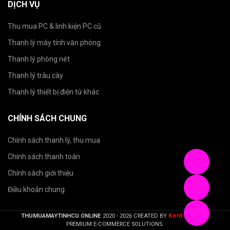
DỊCH VỤ
Thu mua PC & linh kiện PC cũ
Thanh lý máy tính văn phòng
Thanh lý phòng nét
Thanh lý trâu cày
Thanh lý thiết bị điện tử khác
CHÍNH SÁCH CHUNG
Chính sách thanh lý, thu mua
Chính sách thanh toán
Chính sách giới thiệu
Điều khoản chung
Kent Nguyen
THUMUAMAYTINHCU.ONLINE
2020 - 2026 CREATED BY
.
PREMIUM E-COMMERCE SOLUTIONS.