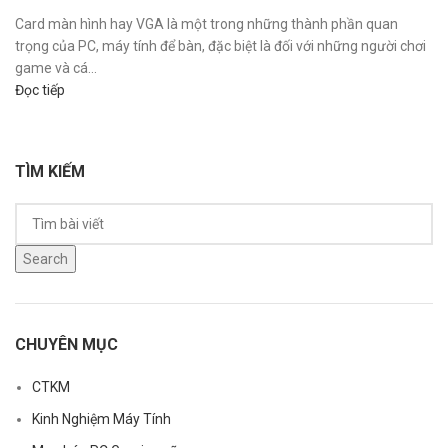
Card màn hình hay VGA là một trong những thành phần quan
trọng của PC, máy tính để bàn, đặc biệt là đối với những người chơi
game và cá...
Đọc tiếp
TÌM KIẾM
Search
CHUYÊN MỤC
CTKM
Kinh Nghiệm Máy Tính