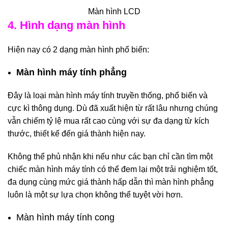
Màn hình LCD
4. Hình dạng màn hình
Hiện nay có 2 dạng màn hình phổ biến:
Màn hình máy tính phẳng
Đây là loại màn hình máy tính truyền thống, phổ biến và
cực kì thông dụng. Dù đã xuất hiện từ rất lâu nhưng chúng
vẫn chiếm tỷ lệ mua rất cao cùng với sự đa dạng từ kích
thước, thiết kế đến giá thành hiện nay.
Không thể phủ nhận khi nếu như các bạn chỉ cần tìm một
chiếc màn hình máy tính có thể đem lại một trải nghiệm tốt,
đa dụng cùng mức giá thành hấp dẫn thì màn hình phẳng
luôn là một sự lựa chọn không thể tuyệt vời hơn.
Màn hình máy tính cong