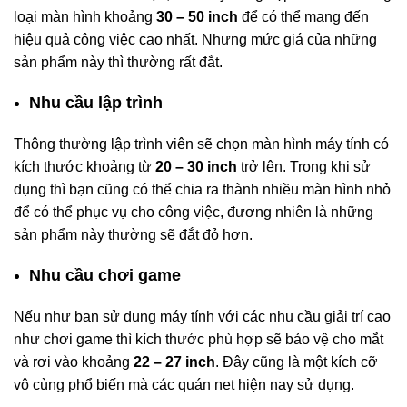
loại màn hình khoảng
30 – 50 inch
để có thể mang đến
hiệu quả công việc cao nhất. Nhưng mức giá của những
sản phẩm này thì thường rất đắt.
Nhu cầu lập trình
Thông thường lập trình viên sẽ chọn màn hình máy tính có
kích thước khoảng từ
20 – 30 inch
trở lên. Trong khi sử
dụng thì bạn cũng có thể chia ra thành nhiều màn hình nhỏ
để có thể phục vụ cho công việc, đương nhiên là những
sản phẩm này thường sẽ đắt đỏ hơn.
Nhu cầu chơi game
Nếu như bạn sử dụng máy tính với các nhu cầu giải trí cao
như chơi game thì kích thước phù hợp sẽ bảo vệ cho mắt
và rơi vào khoảng
22 – 27 inch
. Đây cũng là một kích cỡ
vô cùng phổ biến mà các quán net hiện nay sử dụng.