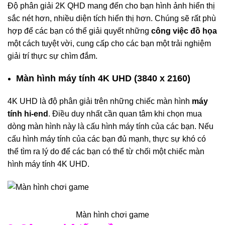
Độ phân giải 2K QHD mang đến cho bạn hình ảnh hiển thị
sắc nét hơn, nhiều diện tích hiển thị hơn. Chúng sẽ rất phù
hợp để các bạn có thể giải quyết những
công việc đồ họa
một cách tuyệt vời, cung cấp cho các bạn một trải nghiệm
giải trí thực sự chìm đắm.
Màn hình máy tính 4K UHD (3840 x 2160)
4K UHD là độ phân giải trên những chiếc màn hình
máy
tính hi-end
. Điều duy nhất cần quan tâm khi chọn mua
dòng màn hình này là cấu hình máy tính của các bạn. Nếu
cấu hình máy tính của các bạn đủ mạnh, thực sự khó có
thể tìm ra lý do để các bạn có thể từ chối một chiếc màn
hình máy tính 4K UHD.
Màn hình chơi game