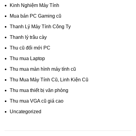
Kinh Nghiệm Máy Tính
Mua bán PC Gaming cũ
Thanh Lý Máy Tính Công Ty
Thanh lý trâu cày
Thu cũ đổi mới PC
Thu mua Laptop
Thu mua màn hình máy tính cũ
Thu Mua Máy Tính Cũ, Linh Kiện Cũ
Thu mua thiết bị văn phòng
Thu mua VGA cũ giá cao
Uncategorized