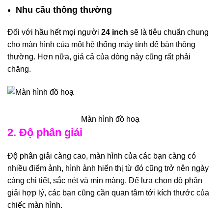
Nhu cầu thông thường
Đối với hầu hết mọi người
24 inch
sẽ là tiêu chuẩn chung
cho màn hình của một hệ thống máy tính để bàn thông
thường. Hơn nữa, giá cả của dòng này cũng rất phải
chăng.
Màn hình đồ hoạ
2. Độ phân giải
Độ phân giải càng cao, màn hình của các bạn càng có
nhiều điểm ảnh, hình ảnh hiển thị từ đó cũng trở nên ngày
càng chi tiết, sắc nét và mịn màng. Để lựa chọn độ phân
giải hợp lý, các bạn cũng cần quan tâm tới kích thước của
chiếc màn hình.