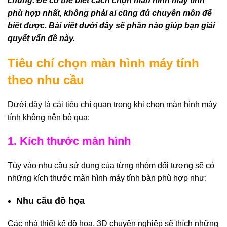
chung. Để có thể biết cách chọn màn hình máy tính
phù hợp nhất, không phải ai cũng đủ chuyên môn để
biết được. Bài viết dưới đây sẽ phần nào giúp bạn giải
quyết vấn đề này.
Tiêu chí chọn màn hình máy tính
theo nhu cầu
Dưới đây là cái tiêu chí quan trọng khi chọn màn hình máy
tính không nên bỏ qua:
1. Kích thước màn hình
Tùy vào nhu cầu sử dụng của từng nhóm đối tượng sẽ có
những kích thước màn hình máy tính bàn phù hợp như:
Nhu cầu đồ họa
Các nhà thiết kế đồ họa, 3D chuyên nghiệp sẽ thích những