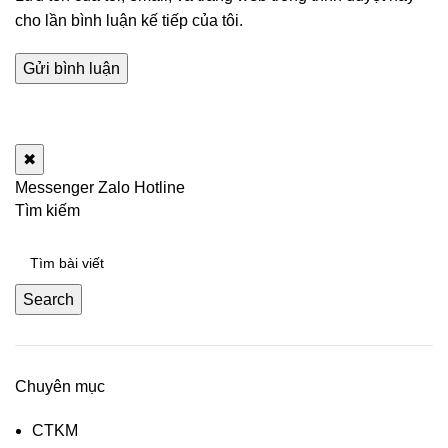
cho lần bình luận kế tiếp của tôi.
✖
Messenger
Zalo
Hotline
Tìm kiếm
Search
Chuyên mục
CTKM