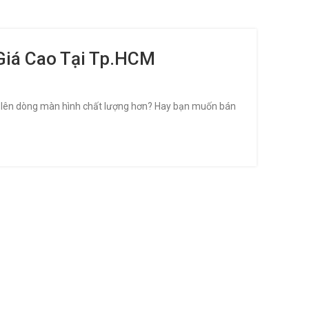
Giá Cao Tại Tp.HCM
ấp lên dòng màn hình chất lượng hơn? Hay bạn muốn bán