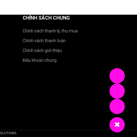
CHÍNH SÁCH CHUNG
Chính sách thanh lý, thu mua
Chính sách thanh toán
Chính sách giới thiệu
Điều khoản chung
✖
OLUTIONS.