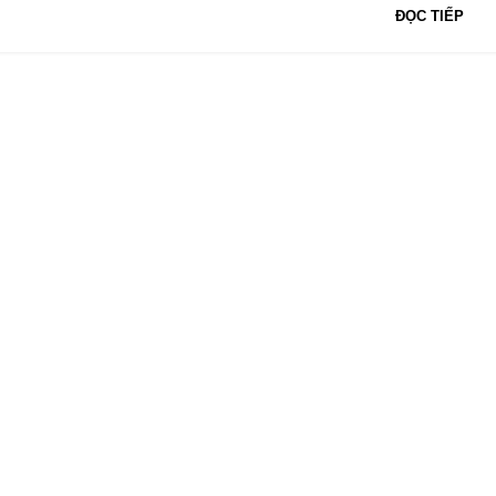
ĐỌC TIẾP