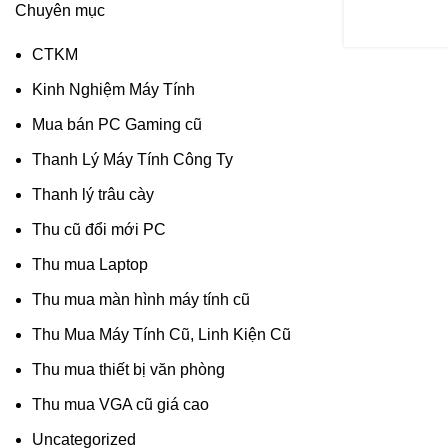
Chuyên mục
CTKM
Kinh Nghiệm Máy Tính
Mua bán PC Gaming cũ
Thanh Lý Máy Tính Công Ty
Thanh lý trâu cày
Thu cũ đổi mới PC
Thu mua Laptop
Thu mua màn hình máy tính cũ
Thu Mua Máy Tính Cũ, Linh Kiện Cũ
Thu mua thiết bị văn phòng
Thu mua VGA cũ giá cao
Uncategorized