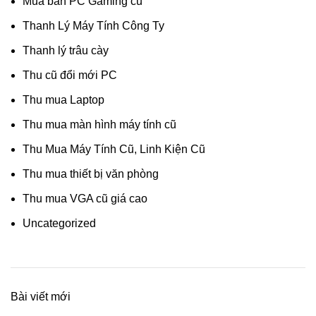
Mua bán PC Gaming cũ
Thanh Lý Máy Tính Công Ty
Thanh lý trâu cày
Thu cũ đổi mới PC
Thu mua Laptop
Thu mua màn hình máy tính cũ
Thu Mua Máy Tính Cũ, Linh Kiện Cũ
Thu mua thiết bị văn phòng
Thu mua VGA cũ giá cao
Uncategorized
Bài viết mới