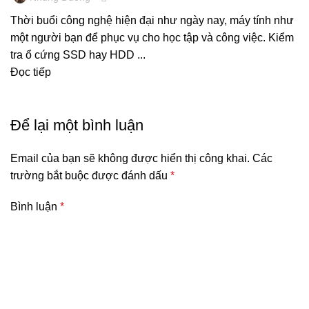
Thời buổi công nghệ hiện đại như ngày nay, máy tính như
một người bạn để phục vụ cho học tập và công việc. Kiểm
tra ổ cứng SSD hay HDD ...
Đọc tiếp
Để lại một bình luận
Email của bạn sẽ không được hiển thị công khai.
Các
trường bắt buộc được đánh dấu
*
Bình luận
*