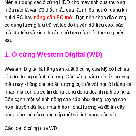
Nên sử dụng các ổ cứng HDD cho máy tính của thương
hiệu nào là vấn đề thắc mắc của rất nhiều người dùng khi
build PC hay
nâng cấp PC mới
. Bạn nên chọn đĩa cứng
có dung lượng lưu trữ và tốc độ truyền dữ liệu cao, bảo
mật dữ liệu và kích thước nhỏ hơn của các thương hiệu
sau:
1. Ổ cứng Western Digital (WD)
Western Digital là hãng sản xuất ổ cứng của Mỹ có lịch sử
lâu đời trong ngành ổ cứng. Các sản phẩm đến từ thương
hiệu này không chỉ tạo ấn tượng cực tốt với người dùng cá
nhân mà còn được tin dùng cộng đồng doanh nghiệp nữa.
Bên cạnh một số tính năng cao cấp như dung lượng cao
hơn, truyền dữ liệu nhanh hơn, chất lượng và độ tin cậy
hàng đầu, nó còn cung cấp một số tính năng cải tiến.
Các loại ổ cứng của WD: