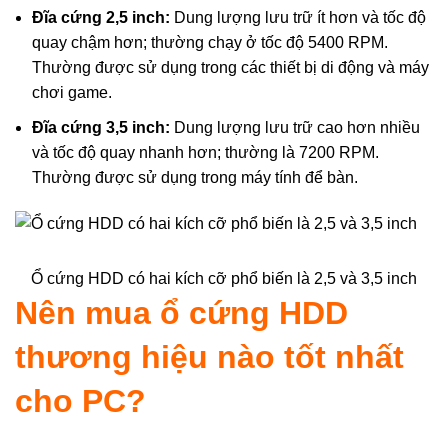
Đĩa cứng 2,5 inch:
Dung lượng lưu trữ ít hơn và tốc độ
quay chậm hơn; thường chạy ở tốc độ 5400 RPM.
Thường được sử dụng trong các thiết bị di động và máy
chơi game.
Đĩa cứng 3,5 inch:
Dung lượng lưu trữ cao hơn nhiều
và tốc độ quay nhanh hơn; thường là 7200 RPM.
Thường được sử dụng trong máy tính để bàn.
Ổ cứng HDD có hai kích cỡ phổ biến là 2,5 và 3,5 inch
Nên mua ổ cứng HDD
thương hiệu nào tốt nhất
cho PC?