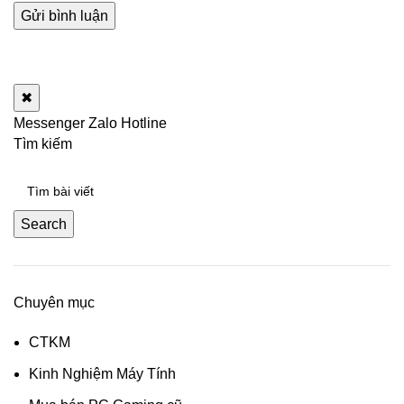
✖
Messenger
Zalo
Hotline
Tìm kiếm
Search
Chuyên mục
CTKM
Kinh Nghiệm Máy Tính