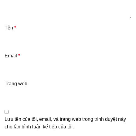
Tên
*
Email
*
Trang web
Lưu tên của tôi, email, và trang web trong trình duyệt này
cho lần bình luận kế tiếp của tôi.