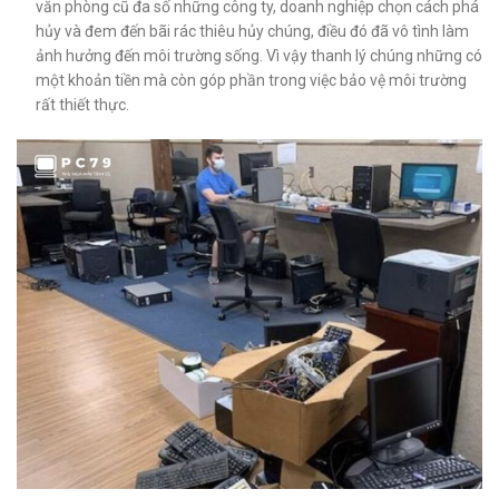
văn phòng cũ đa số những công ty, doanh nghiệp chọn cách phá
hủy và đem đến bãi rác thiêu hủy chúng, điều đó đã vô tình làm
ảnh hưởng đến môi trường sống. Vì vậy thanh lý chúng những có
một khoản tiền mà còn góp phần trong việc bảo vệ môi trường
rất thiết thực.