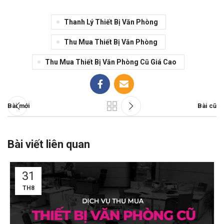
Thanh Lý Thiết Bị Văn Phòng
Thu Mua Thiết Bị Văn Phòng
Thu Mua Thiết Bị Văn Phòng Cũ Giá Cao
Bài mới
Bài cũ
Bài viết liên quan
31
TH8