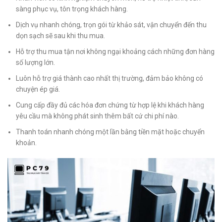
sàng phục vụ, tôn trọng khách hàng.
Dịch vụ nhanh chóng, trọn gói từ khảo sát, vận chuyển đến thu
dọn sạch sẽ sau khi thu mua.
Hỗ trợ thu mua tận nơi không ngại khoảng cách những đơn hàng
số lượng lớn.
Luôn hỗ trợ giá thành cao nhất thị trường, đảm bảo không có
chuyện ép giá.
Cung cấp đầy đủ các hóa đơn chứng từ hợp lệ khi khách hàng
yêu cầu mà không phát sinh thêm bất cứ chi phí nào.
Thanh toán nhanh chóng một lần bằng tiền mặt hoặc chuyển
khoản.