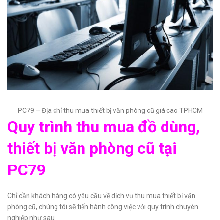
PC79 – Địa chỉ thu mua thiết bị văn phòng cũ giá cao TPHCM
Quy trình thu mua đồ dùng,
thiết bị văn phòng cũ tại
PC79
Chỉ cần khách hàng có yêu cầu về dịch vụ thu mua thiết bị văn
phòng cũ, chúng tôi sẽ tiến hành công việc với quy trình chuyên
nghiệp như sau: