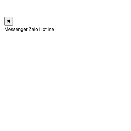
✖
Messenger
Zalo
Hotline