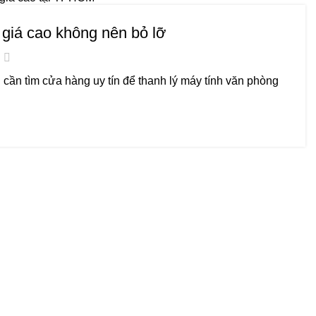
 giá cao không nên bỏ lỡ
cần tìm cửa hàng uy tín để thanh lý máy tính văn phòng