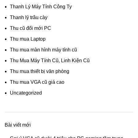
Thanh Lý Máy Tính Công Ty
Thanh lý trâu cày
Thu cũ đổi mới PC
Thu mua Laptop
Thu mua màn hình máy tính cũ
Thu Mua Máy Tính Cũ, Linh Kiện Cũ
Thu mua thiết bị văn phòng
Thu mua VGA cũ giá cao
Uncategorized
Bài viết mới