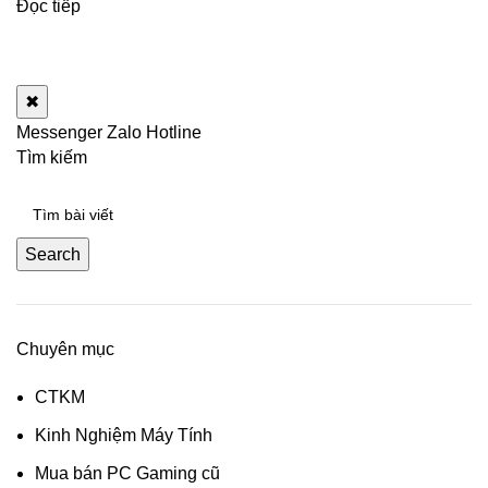
Đọc tiếp
✖
Messenger
Zalo
Hotline
Tìm kiếm
Search
Chuyên mục
CTKM
Kinh Nghiệm Máy Tính
Mua bán PC Gaming cũ