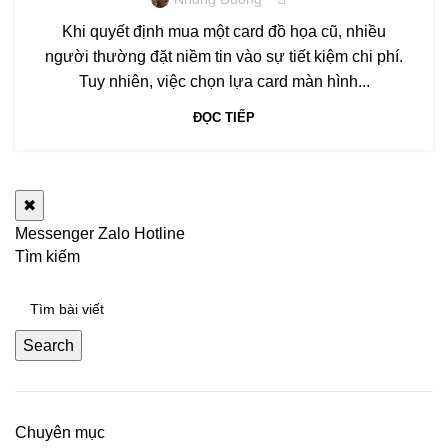
Khi quyết định mua một card đồ họa cũ, nhiều
người thường đặt niềm tin vào sự tiết kiệm chi phí.
Tuy nhiên, việc chọn lựa card màn hình...
ĐỌC TIẾP
✖
Messenger
Zalo
Hotline
Tìm kiếm
Search
Chuyên mục