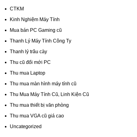
CTKM
Kinh Nghiệm Máy Tính
Mua bán PC Gaming cũ
Thanh Lý Máy Tính Công Ty
Thanh lý trâu cày
Thu cũ đổi mới PC
Thu mua Laptop
Thu mua màn hình máy tính cũ
Thu Mua Máy Tính Cũ, Linh Kiện Cũ
Thu mua thiết bị văn phòng
Thu mua VGA cũ giá cao
Uncategorized