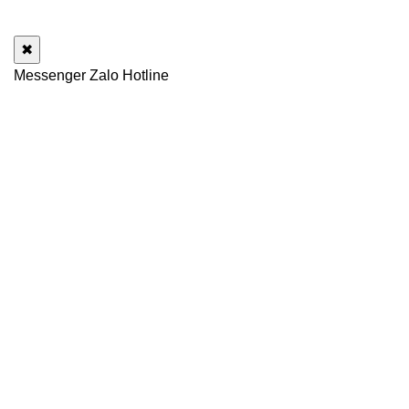
✖
Messenger
Zalo
Hotline