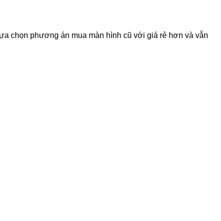
i lựa chọn phương án mua màn hình cũ với giá rẻ hơn và vẫn