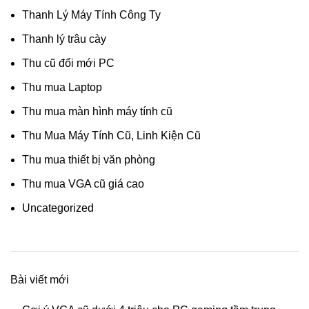
Thanh Lý Máy Tính Công Ty
Thanh lý trâu cày
Thu cũ đổi mới PC
Thu mua Laptop
Thu mua màn hình máy tính cũ
Thu Mua Máy Tính Cũ, Linh Kiện Cũ
Thu mua thiết bị văn phòng
Thu mua VGA cũ giá cao
Uncategorized
Bài viết mới