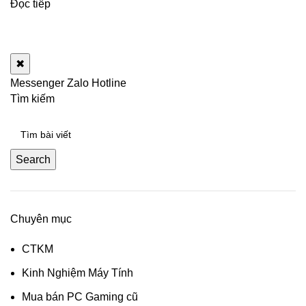
Đọc tiếp
✖
Messenger
Zalo
Hotline
Tìm kiếm
Search
Chuyên mục
CTKM
Kinh Nghiệm Máy Tính
Mua bán PC Gaming cũ