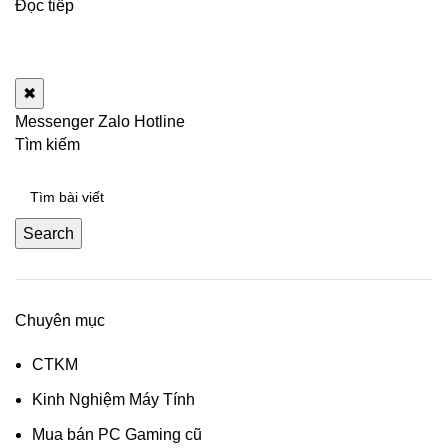
Đọc tiếp
✖
Messenger
Zalo
Hotline
Tìm kiếm
Search
Chuyên mục
CTKM
Kinh Nghiệm Máy Tính
Mua bán PC Gaming cũ