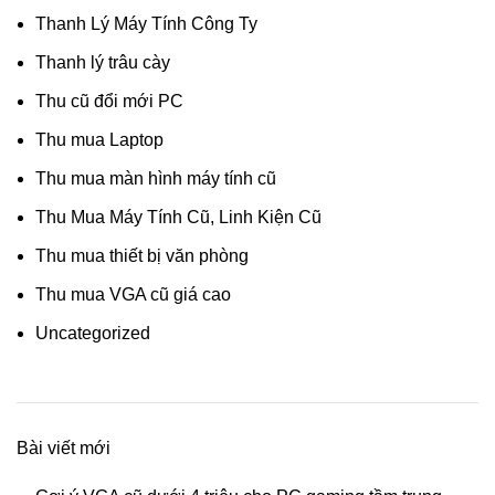
Thanh Lý Máy Tính Công Ty
Thanh lý trâu cày
Thu cũ đổi mới PC
Thu mua Laptop
Thu mua màn hình máy tính cũ
Thu Mua Máy Tính Cũ, Linh Kiện Cũ
Thu mua thiết bị văn phòng
Thu mua VGA cũ giá cao
Uncategorized
Bài viết mới