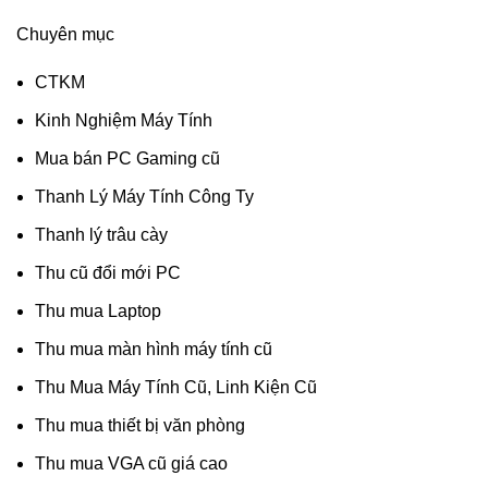
Chuyên mục
CTKM
Kinh Nghiệm Máy Tính
Mua bán PC Gaming cũ
Thanh Lý Máy Tính Công Ty
Thanh lý trâu cày
Thu cũ đổi mới PC
Thu mua Laptop
Thu mua màn hình máy tính cũ
Thu Mua Máy Tính Cũ, Linh Kiện Cũ
Thu mua thiết bị văn phòng
Thu mua VGA cũ giá cao