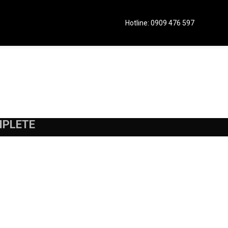
Hotline: 0909 476 597
MPLETE