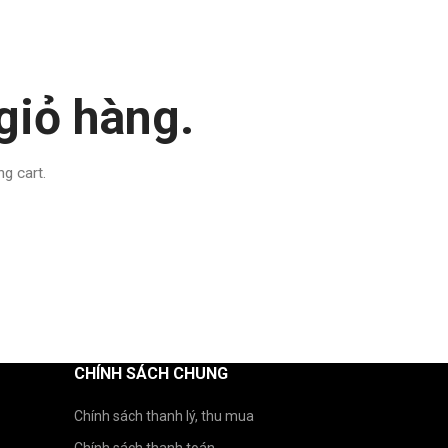
giỏ hàng.
g cart.
CHÍNH SÁCH CHUNG
Chính sách thanh lý, thu mua