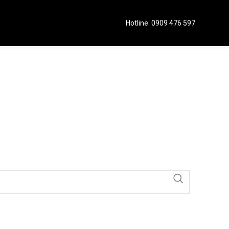
Hotline: 0909 476 597