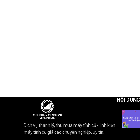
NỘI DUN
Dịch vụ thanh lý, thu mua máy tính cũ - linh kiện
máy tính cũ giá cao chuyên nghiệp, uy tín.