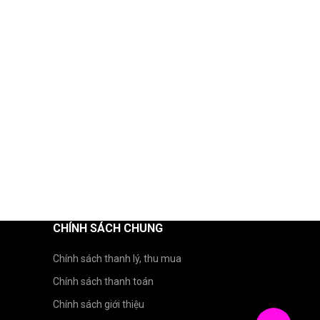
CHÍNH SÁCH CHUNG
Chính sách thanh lý, thu mua
Chính sách thanh toán
Chính sách giới thiệu