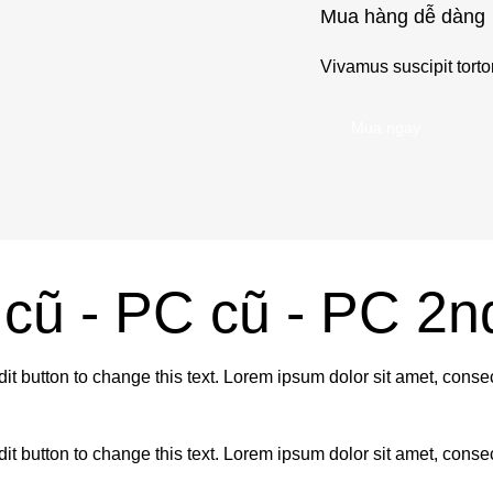
Mua hàng dễ dàng
Vivamus suscipit torto
Mua ngay
 cũ - PC cũ - PC 2n
button to change this text. Lorem ipsum dolor sit amet, consectet
button to change this text. Lorem ipsum dolor sit amet, consectet