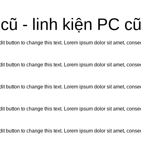
cũ - linh kiện PC cũ
button to change this text. Lorem ipsum dolor sit amet, consectet
button to change this text. Lorem ipsum dolor sit amet, consectet
button to change this text. Lorem ipsum dolor sit amet, consectet
button to change this text. Lorem ipsum dolor sit amet, consectet
button to change this text. Lorem ipsum dolor sit amet, consectet