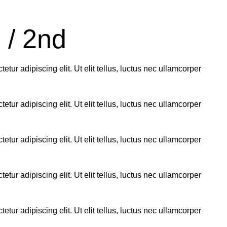
 / 2nd
ur adipiscing elit. Ut elit tellus, luctus nec ullamcorper
ur adipiscing elit. Ut elit tellus, luctus nec ullamcorper
ur adipiscing elit. Ut elit tellus, luctus nec ullamcorper
ur adipiscing elit. Ut elit tellus, luctus nec ullamcorper
ur adipiscing elit. Ut elit tellus, luctus nec ullamcorper