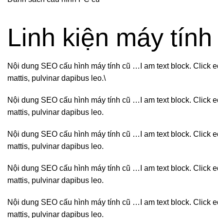
Linh kiện máy tính 
Nội dung SEO cấu hình máy tính cũ …I am text block. Click edit 
mattis, pulvinar dapibus leo.\
Nội dung SEO cấu hình máy tính cũ …I am text block. Click edit 
mattis, pulvinar dapibus leo.
Nội dung SEO cấu hình máy tính cũ …I am text block. Click edit 
mattis, pulvinar dapibus leo.
Nội dung SEO cấu hình máy tính cũ …I am text block. Click edit 
mattis, pulvinar dapibus leo.
Nội dung SEO cấu hình máy tính cũ …I am text block. Click edit 
mattis, pulvinar dapibus leo.